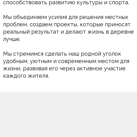
способствовать развитию культуры и спорта.
Мы объединяем усилия для решения местных 
проблем, создаем проекты, которые приносят 
реальный результат и делают жизнь в деревне 
лучше.
Мы стремимся сделать наш родной уголок 
удобным, уютным и современным местом для 
жизни, развивая его через активное участие 
каждого жителя.