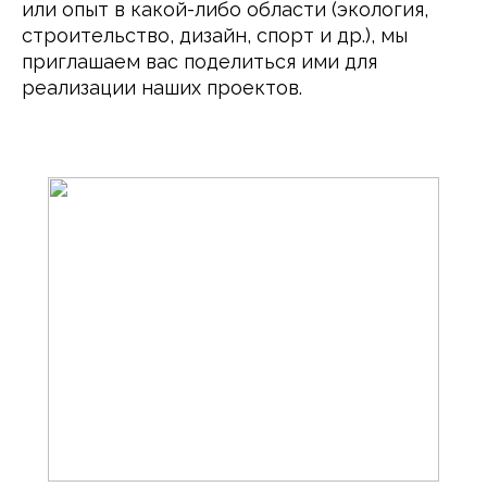
или опыт в какой-либо области (экология, 
строительство, дизайн, спорт и др.), мы 
приглашаем вас поделиться ими для 
реализации наших проектов.