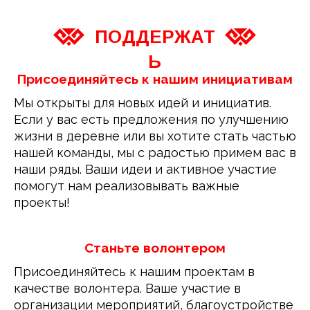
ПОДДЕРЖАТ
Ь
Присоединяйтесь к нашим инициативам
Мы открыты для новых идей и инициатив. 
Если у вас есть предложения по улучшению 
жизни в деревне или вы хотите стать частью 
нашей команды, мы с радостью примем вас в 
наши ряды. Ваши идеи и активное участие 
помогут нам реализовывать важные 
проекты!
Станьте волонтером
Присоединяйтесь к нашим проектам в 
качестве волонтера. Ваше участие в 
организации мероприятий, благоустройстве 