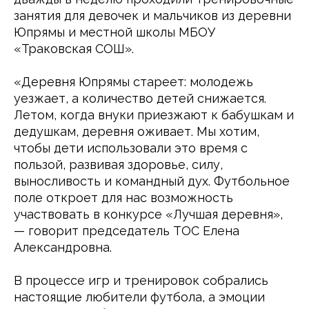
занятия для девочек и мальчиков из деревни 
Юпрямы и местной школы МБОУ 
«Траковская СОШ».
«Деревня Юпрямы стареет: молодежь 
уезжает, а количество детей снижается. 
Летом, когда внуки приезжают к бабушкам и 
дедушкам, деревня оживает. Мы хотим, 
чтобы дети использовали это время с 
пользой, развивая здоровье, силу, 
выносливость и командный дух. Футбольное 
поле откроет для нас возможность 
участвовать в конкурсе «Лучшая деревня», 
— говорит председатель ТОС Елена 
Александровна.
В процессе игр и тренировок собрались 
настоящие любители футбола, а эмоции 