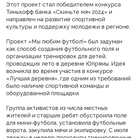
Этот проект стал победителем конкурса 
Тинькофф банка «Скиньте мяч 2024» и 
направлен на развитие спортивной 
культуры и поддержку молодежи в регионе.
Проект «Мы любим футбол!» был задуман 
как способ создания футбольного поля и 
организации тренировок для детей, 
проводящих лето в деревне Юпрямы. Идея 
возникла во время участия в конкурсе 
«Лучшая деревня», где одним из требований 
было наличие спортивной команды и 
оборудованной площадки.
Группа активистов из числа местных 
жителей и старших ребят обустроила поле 
для мини-футбола, установила футбольные 
ворота, закупила мячи и экипировку. С июля 
дважды в неделю проходили тренировочные 