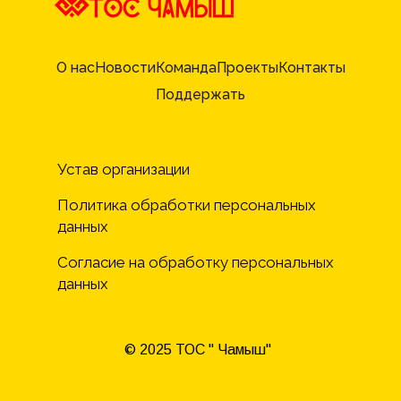
О нас
Новости
Команда
Проекты
Контакты
Поддержать
Устав организации
Политика обработки персональных 
данных 
Согласие на обработку персональных 
данных
© 2025 ТОС " Чамыш"