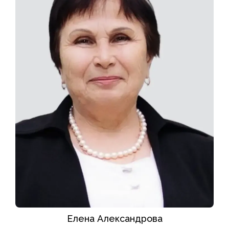
Елена Александрова