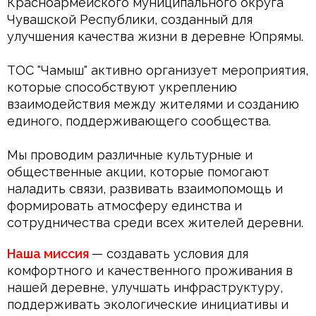
Красноармейского муниципального округа 
Чувашской Республики, созданный для 
улучшения качества жизни в деревне Юпрямы.
ТОС "Чамыш" активно организует мероприятия, 
которые способствуют укреплению 
взаимодействия между жителями и созданию 
единого, поддерживающего сообщества.
Мы проводим различные культурные и 
общественные акции, которые помогают 
наладить связи, развивать взаимопомощь и 
формировать атмосферу единства и 
сотрудничества среди всех жителей деревни.
Наша миссия
— создавать условия для 
комфортного и качественного проживания в 
нашей деревне, улучшать инфраструктуру, 
поддерживать экологические инициативы и 