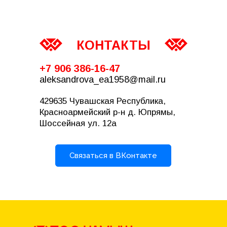
КОНТАКТЫ
+7 906 386-16-47
aleksandrova_ea1958@mail.ru
429635 Чувашская Республика, 
Красноармейский р-н д. Юпрямы, 
Шоссейная ул. 12а
Связаться в ВКонтакте