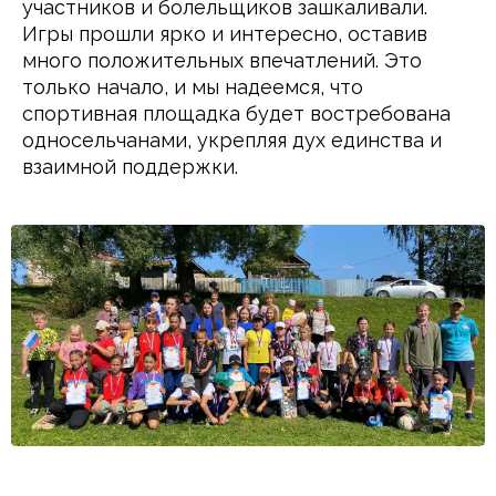
участников и болельщиков зашкаливали. 
Игры прошли ярко и интересно, оставив 
много положительных впечатлений. Это 
только начало, и мы надеемся, что 
спортивная площадка будет востребована 
односельчанами, укрепляя дух единства и 
взаимной поддержки.