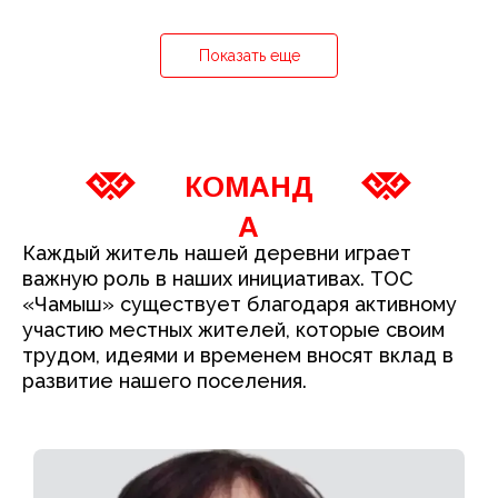
Показать еще
КОМАНД
А
Каждый житель нашей деревни играет 
важную роль в наших инициативах. ТОС 
«Чамыш» существует благодаря активному 
участию местных жителей, которые своим 
трудом, идеями и временем вносят вклад в 
развитие нашего поселения.