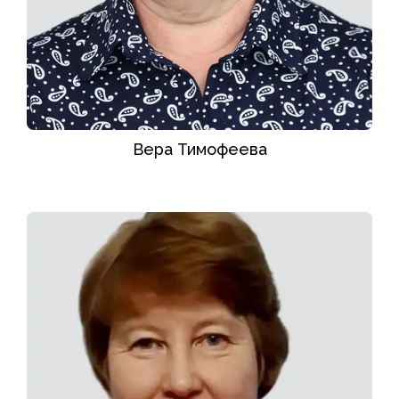
Вера Тимофеева