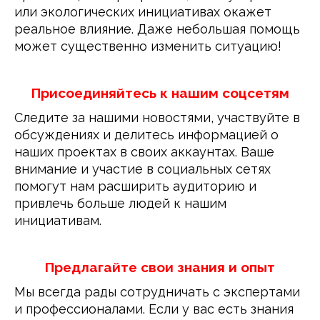
или экологических инициативах окажет 
реальное влияние. Даже небольшая помощь 
может существенно изменить ситуацию!
Присоединяйтесь к нашим соцсетям
Следите за нашими новостями, участвуйте в 
обсуждениях и делитесь информацией о 
наших проектах в своих аккаунтах. Ваше 
внимание и участие в социальных сетях 
помогут нам расширить аудиторию и 
привлечь больше людей к нашим 
инициативам.
Предлагайте свои знания и опыт
Мы всегда рады сотрудничать с экспертами 
и профессионалами. Если у вас есть знания 