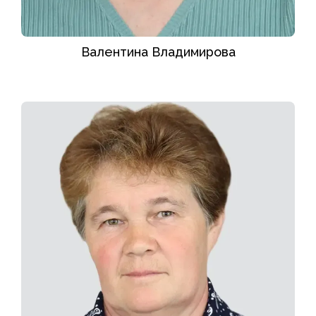
Валентина Владимирова