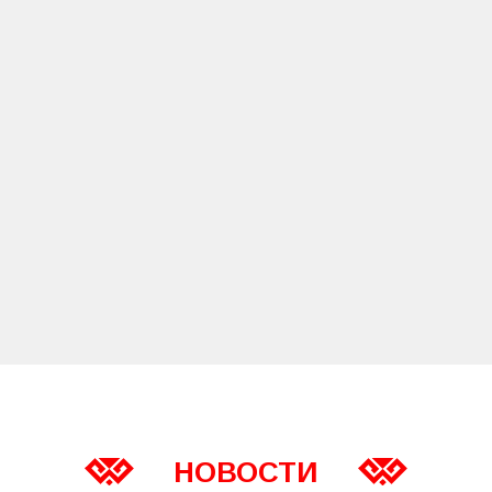
НОВОСТИ