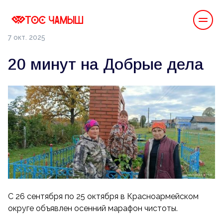
7 окт. 2025
20 минут на Добрые дела
С 26 сентября по 25 октября в Красноармейском
округе объявлен осенний марафон чистоты.