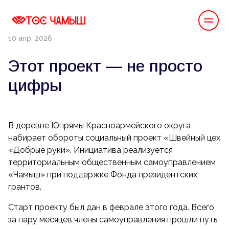
10 апр. 2026
Этот проект — не просто
цифры
В деревне Юпрямы Красноармейского округа
набирает обороты социальный проект «Швейный цех
«Добрые руки». Инициатива реализуется
территориальным общественным самоуправлением
«Чамыш» при поддержке Фонда президентских
грантов.
Старт проекту был дан в феврале этого года. Всего
за пару месяцев члены самоуправления прошли путь