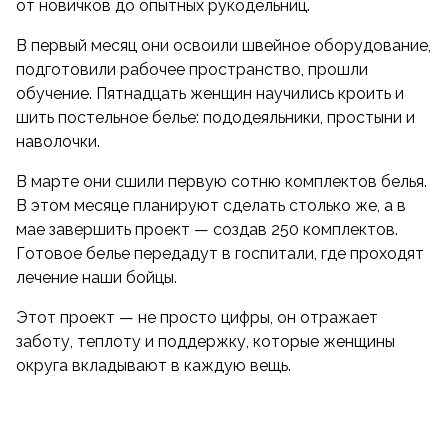
от новичков до опытных рукодельниц.
В первый месяц они освоили швейное оборудование,
подготовили рабочее пространство, прошли
обучение. Пятнадцать женщин научились кроить и
шить постельное белье: пододеяльники, простыни и
наволочки.
В марте они сшили первую сотню комплектов белья.
В этом месяце планируют сделать столько же, а в
мае завершить проект — создав 250 комплектов.
Готовое белье передадут в госпитали, где проходят
лечение наши бойцы.
Этот проект — не просто цифры, он отражает
заботу, теплоту и поддержку, которые женщины
округа вкладывают в каждую вещь.