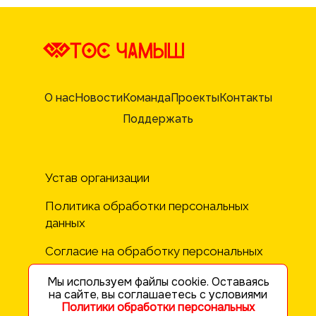
О нас
Новости
Команда
Проекты
Контакты
Поддержать
Устав организации
Политика обработки персональных 
данных 
Согласие на обработку персональных 
данных
Мы используем файлы cookie. Оставаясь
на сайте, вы соглашаетесь с условиями
Политики обработки персональных