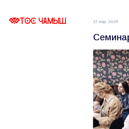
27 мар. 2026
Семинар