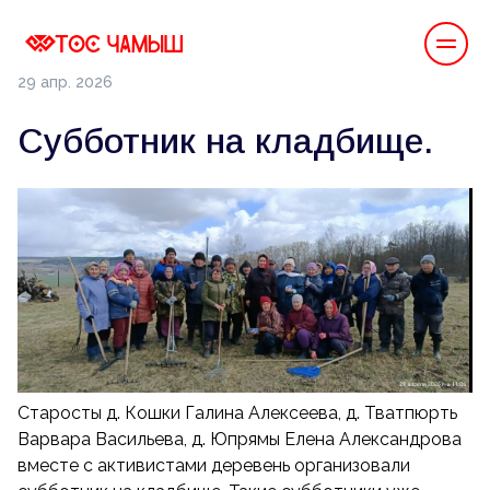
29 апр. 2026
Субботник на кладбище.
Старосты д. Кошки Галина Алексеева, д. Тватпюрть
Варвара Васильева, д. Юпрямы Елена Александрова
вместе с активистами деревень организовали