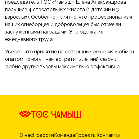
председатель ТОС «Чамыш» Елена Александрова
получила 4 спасательных жилета (1 детский и 3
взрослых). Особенно приятно, что профессионализм
наших огнеборцев и добровольцев был отмечен
заслуженными наградами. Это оценка их
ежедневного труда.
Уверен, что принятые на совещании решения и обмен
опытом помогут нам встретить летний сезон и
любые другие вызовы максимально эффективно.
О нас
Новости
Команда
Проекты
Контакты