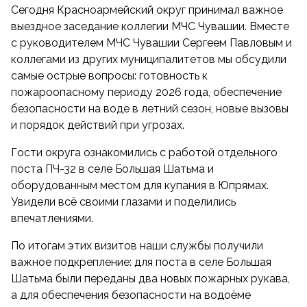
Сегодня Красноармейский округ принимал важное
выездное заседание коллегии МЧС Чувашии. Вместе
с руководителем МЧС Чувашии Сергеем Павловым и
коллегами из других муниципалитетов мы обсудили
самые острые вопросы: готовность к
пожароопасному периоду 2026 года, обеспечение
безопасности на воде в летний сезон, новые вызовы
и порядок действий при угрозах.
Гости округа ознакомились с работой отдельного
поста ПЧ-32 в селе Большая Шатьма и
оборудованным местом для купания в Юпрямах.
Увидели всё своими глазами и поделились
впечатлениями.
По итогам этих визитов наши службы получили
важное подкрепление: для поста в селе Большая
Шатьма были переданы два новых пожарных рукава,
а для обеспечения безопасности на водоёме