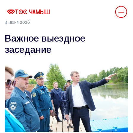
4 июня 2026
Важное выездное
заседание