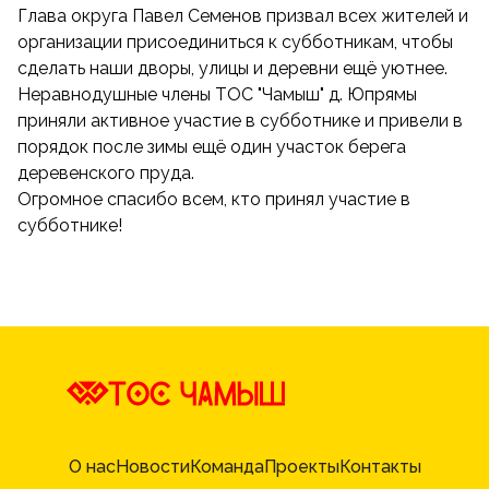
Глава округа Павел Семенов призвал всех жителей и
организации присоединиться к субботникам, чтобы
сделать наши дворы, улицы и деревни ещё уютнее.
Неравнодушные члены ТОС "Чамыш" д. Юпрямы
приняли активное участие в субботнике и привели в
порядок после зимы ещё один участок берега
деревенского пруда.
Огромное спасибо всем, кто принял участие в
субботнике!
О нас
Новости
Команда
Проекты
Контакты