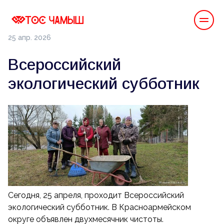
25 апр. 2026
Всероссийский
экологический субботник
Сегодня, 25 апреля, проходит Всероссийский
экологический субботник. В Красноармейском
округе объявлен двухмесячник чистоты.